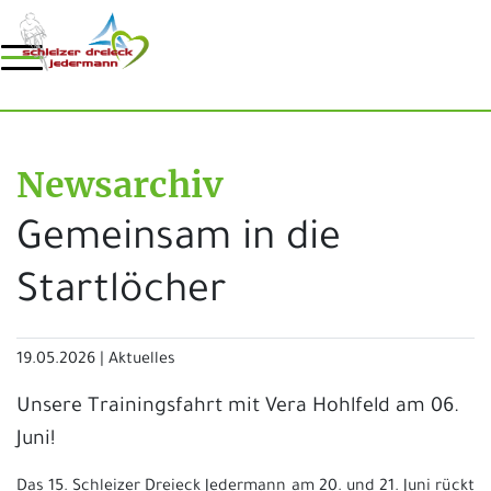
Newsarchiv
Gemeinsam in die
Startlöcher
19.05.2026
|
Aktuelles
Unsere Trainingsfahrt mit Vera Hohlfeld am 06.
Juni!
Das 15. Schleizer Dreieck Jedermann am 20. und 21. Juni rückt