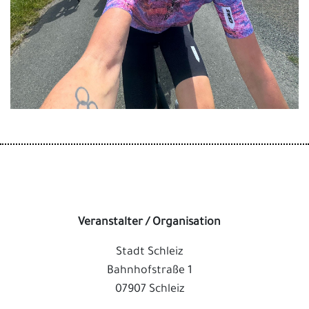
Veranstalter / Organisation
Stadt Schleiz
Bahnhofstraße 1
07907 Schleiz