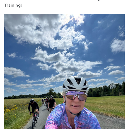
Training!