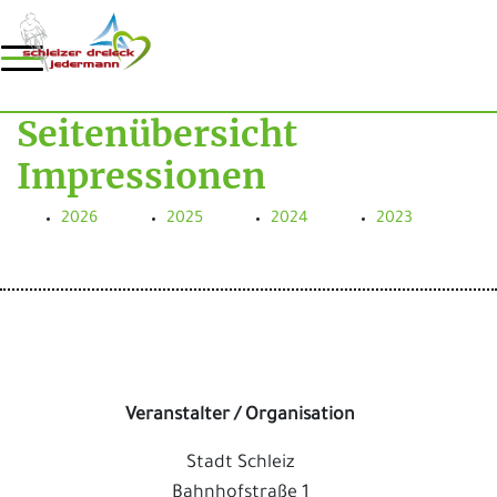
Seitenübersicht
Impressionen
2026
2025
2024
2023
Veranstalter / Organisation
Stadt Schleiz
Bahnhofstraße 1