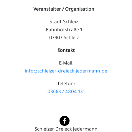
Veranstalter / Organisation
Stadt Schleiz
Bahnhofstraße 1
07907 Schleiz
Kontakt
E-Mail:
info@schleizer-dreieck-jedermann.de
Telefon:
03663 / 4804-131
Schleizer Dreieck Jedermann