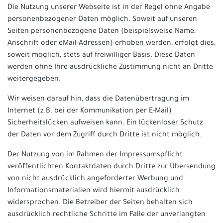
Die Nutzung unserer Webseite ist in der Regel ohne Angabe
personenbezogener Daten möglich. Soweit auf unseren
Seiten personenbezogene Daten (beispielsweise Name,
Anschrift oder eMail-Adressen) erhoben werden, erfolgt dies,
soweit möglich, stets auf freiwilliger Basis. Diese Daten
werden ohne Ihre ausdrückliche Zustimmung nicht an Dritte
weitergegeben.
Wir weisen darauf hin, dass die Datenübertragung im
Internet (z.B. bei der Kommunikation per E-Mail)
Sicherheitslücken aufweisen kann. Ein lückenloser Schutz
der Daten vor dem Zugriff durch Dritte ist nicht möglich.
Der Nutzung von im Rahmen der Impressumspflicht
veröffentlichten Kontaktdaten durch Dritte zur Übersendung
von nicht ausdrücklich angeforderter Werbung und
Informationsmaterialien wird hiermit ausdrücklich
widersprochen. Die Betreiber der Seiten behalten sich
ausdrücklich rechtliche Schritte im Falle der unverlangten