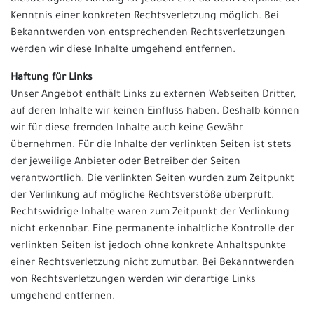
diesbezügliche Haftung ist jedoch erst ab dem Zeitpunkt der
Kenntnis einer konkreten Rechtsverletzung möglich. Bei
Bekanntwerden von entsprechenden Rechtsverletzungen
werden wir diese Inhalte umgehend entfernen.
Haftung für Links
Unser Angebot enthält Links zu externen Webseiten Dritter,
auf deren Inhalte wir keinen Einfluss haben. Deshalb können
wir für diese fremden Inhalte auch keine Gewähr
übernehmen. Für die Inhalte der verlinkten Seiten ist stets
der jeweilige Anbieter oder Betreiber der Seiten
verantwortlich. Die verlinkten Seiten wurden zum Zeitpunkt
der Verlinkung auf mögliche Rechtsverstöße überprüft.
Rechtswidrige Inhalte waren zum Zeitpunkt der Verlinkung
nicht erkennbar. Eine permanente inhaltliche Kontrolle der
verlinkten Seiten ist jedoch ohne konkrete Anhaltspunkte
einer Rechtsverletzung nicht zumutbar. Bei Bekanntwerden
von Rechtsverletzungen werden wir derartige Links
umgehend entfernen.