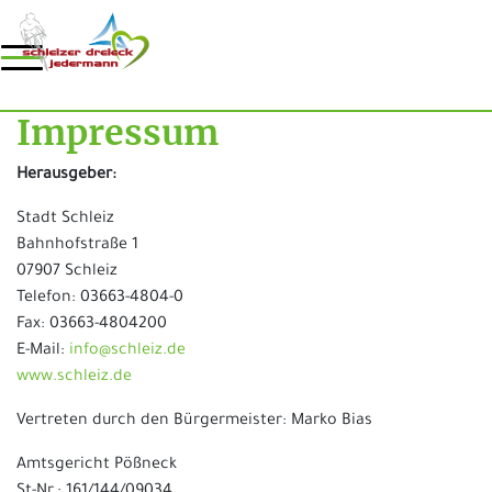
Impressum
Herausgeber:
Stadt Schleiz
Bahnhofstraße 1
07907 Schleiz
Telefon: 03663-4804-0
Fax: 03663-4804200
E-Mail:
info@schleiz.de
www.schleiz.de
Vertreten durch den Bürgermeister: Marko Bias
Amtsgericht Pößneck