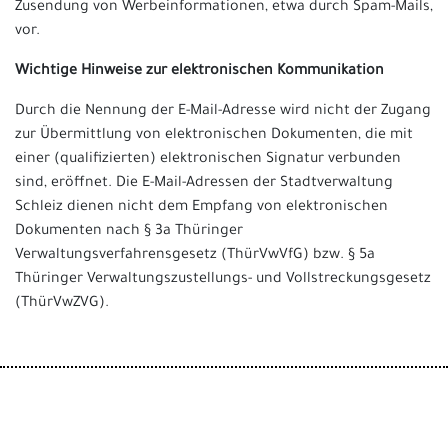
Zusendung von Werbeinformationen, etwa durch Spam-Mails,
vor.
Wichtige Hinweise zur elektronischen Kommunikation
Durch die Nennung der E-Mail-Adresse wird nicht der Zugang
zur Übermittlung von elektronischen Dokumenten, die mit
einer (qualifizierten) elektronischen Signatur verbunden
sind, eröffnet. Die E-Mail-Adressen der Stadtverwaltung
Schleiz dienen nicht dem Empfang von elektronischen
Dokumenten nach § 3a Thüringer
Verwaltungsverfahrensgesetz (ThürVwVfG) bzw. § 5a
Thüringer Verwaltungszustellungs- und Vollstreckungsgesetz
(ThürVwZVG).