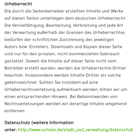
Urheberrecht
Die durch die Seitenbetreiber erstellten Inhalte und Werke
auf diesen Seiten unterliegen dem deutschen Urheberrecht.
Die Vervielfältigung, Bearbeitung, Verbreitung und jede Art
der Verwertung außerhalb der Grenzen des Urheberrechtes
bedürfen der schriftlichen Zustimmung des jeweiligen
Autors bzw. Erstellers. Downloads und Kopien dieser Seite
sind nur für den privaten, nicht kommerziellen Gebrauch
gestattet. Soweit die Inhalte auf dieser Seite nicht vom
Betreiber erstellt wurden, werden die Urheberrechte Dritter
beachtet. Insbesondere werden Inhalte Dritter als solche
gekennzeichnet. Sollten Sie trotzdem auf eine
Urheberrechtsverletzung aufmerksam werden, bitten wir um
einen entsprechenden Hinweis. Bei Bekanntwerden von
Rechtsverletzungen werden wir derartige Inhalte umgehend
entfernen.
Datenschutz (weitere Information
unter:
http://www.schleiz.de/stadt_und_verwaltung/datenschut