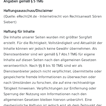
Angaben gemäß § 5 TMG
Haftungsausschuss/Disclaimer
(Quelle: eRecht24.de - Internetrecht von Rechtsanwalt Sören
Siebert)
Haftung für Inhalte
Die Inhalte unserer Seiten wurden mit größter Sorgfalt
erstellt. Für die Richtigkeit, Vollständigkeit und Aktualität der
Inhalte können wir jedoch keine Gewähr übernehmen. Als
Diensteanbieter sind wir gemäß § 7 Abs.1 TMG für eigene
Inhalte auf diesen Seiten nach den allgemeinen Gesetzen
verantwortlich. Nach §§ 8 bis 10 TMG sind wir als
Diensteanbieter jedoch nicht verpflichtet, übermittelte oder
gespeicherte fremde Informationen zu überwachen oder
nach Umständen zu forschen, die auf eine rechtswidrige
Tätigkeit hinweisen. Verpflichtungen zur Entfernung oder
Sperrung der Nutzung von Informationen nach den
allgemeinen Gesetzen bleiben hiervon unberührt. Eine